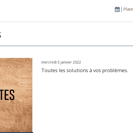
Plan
s
mercredi 5 janvier 2022
Toutes les solutions à vos problèmes.