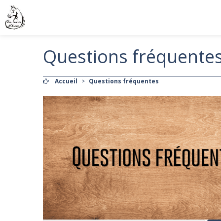
Questions fréquente
Accueil
>
Questions fréquentes