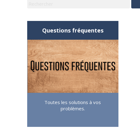
Questions fréquentes
Toutes les solutions à vos
problèmes.