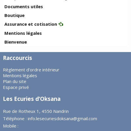
Documents utiles
Boutique
Assurance et cotisation
Mentions légales
Bienvenue
Raccourcis
Règlement d’ordre intérieur
Mentions légales
Plan du site
Espace privé
Les Ecuries d’Oksana
Rue de Rotheux 1, 4550 Nandrin
Téléphone :
info.lesecuriesdoksana@gmail.com
Mobile :