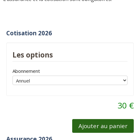
Cotisation 2026
Les options
Abonnement
30 €
Ajouter au panier
Assurance 2026