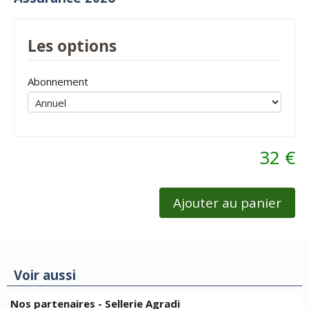
Les options
Abonnement
32 €
Ajouter au panier
Voir aussi
Nos partenaires - Sellerie Agradi