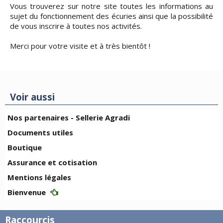
Vous trouverez sur notre site toutes les informations au
sujet du fonctionnement des écuries ainsi que la possibilité
de vous inscrire à toutes nos activités.
Merci pour votre visite et à très bientôt !
Voir aussi
Nos partenaires - Sellerie Agradi
Documents utiles
Boutique
Assurance et cotisation
Mentions légales
Bienvenue
Raccourcis