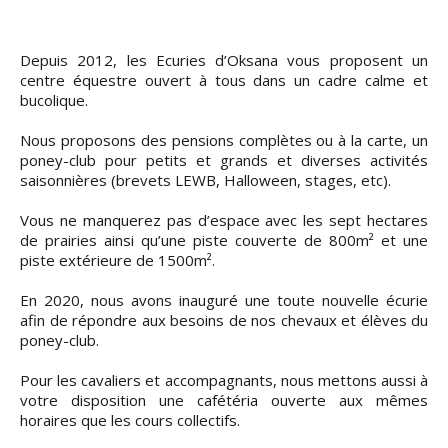
Depuis 2012, les Ecuries d’Oksana vous proposent un
centre équestre ouvert à tous dans un cadre calme et
bucolique.
Nous proposons des pensions complètes ou à la carte, un
poney-club pour petits et grands et diverses activités
saisonnières (brevets LEWB, Halloween, stages, etc).
Vous ne manquerez pas d’espace avec les sept hectares
de prairies ainsi qu’une piste couverte de 800m² et une
piste extérieure de 1500m².
En 2020, nous avons inauguré une toute nouvelle écurie
afin de répondre aux besoins de nos chevaux et élèves du
poney-club.
Pour les cavaliers et accompagnants, nous mettons aussi à
votre disposition une cafétéria ouverte aux mêmes
horaires que les cours collectifs.