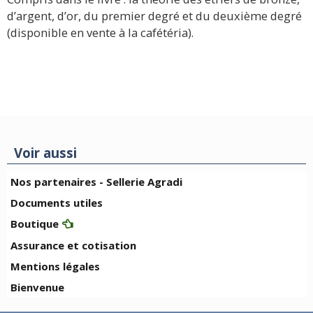
d’argent, d’or, du premier degré et du deuxième degré
(disponible en vente à la cafétéria).
Voir aussi
Nos partenaires - Sellerie Agradi
Documents utiles
Boutique
Assurance et cotisation
Mentions légales
Bienvenue