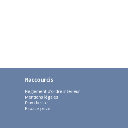
Raccourcis
Règlement d’ordre intérieur
Mentions légales
Plan du site
Espace privé