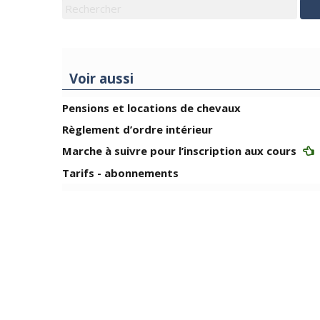
Voir aussi
Pensions et locations de chevaux
Règlement d’ordre intérieur
Marche à suivre pour l’inscription aux cours
Tarifs - abonnements