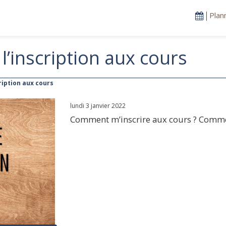
Plan
l’inscription aux cours
ription aux cours
lundi 3 janvier 2022
Comment m’inscrire aux cours ? Commen