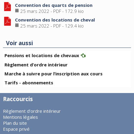
Convention des quarts de pension
25 mars 2022
-
PDF
-
172.9 kio
Convention des locations de cheval
25 mars 2022
-
PDF
-
129.4 kio
Voir aussi
Pensions et locations de chevaux
Règlement d’ordre intérieur
Marche à suivre pour l’inscription aux cours
Tarifs - abonnements
Raccourcis
Règlement d’ordre intérieur
Mentions légales
Plan du site
Espace privé