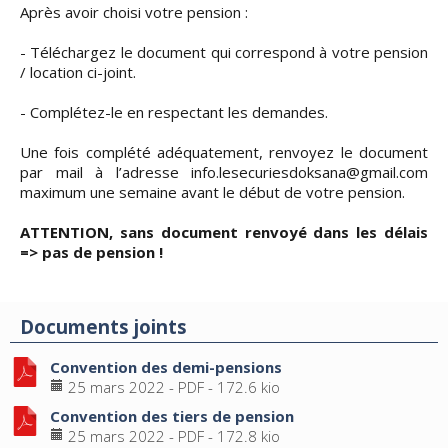
Après avoir choisi votre pension :
- Téléchargez le document qui correspond à votre pension
/ location ci-joint.
- Complétez-le en respectant les demandes.
Une fois complété adéquatement, renvoyez le document
par mail à l’adresse
info.lesecuriesdoksana@gmail.com
maximum une semaine avant le début de votre pension.
ATTENTION, sans document renvoyé dans les délais
=> pas de pension !
Documents joints
Convention des demi-pensions
25 mars 2022
-
PDF
-
172.6 kio
Convention des tiers de pension
25 mars 2022
-
PDF
-
172.8 kio