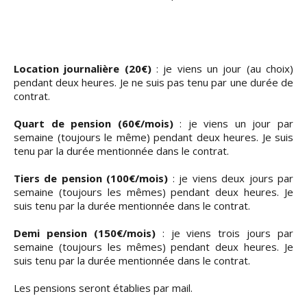
Location journalière (20€)
: je viens un jour (au choix)
pendant deux heures. Je ne suis pas tenu par une durée de
contrat.
Quart de pension (60€/mois)
: je viens un jour par
semaine (toujours le même) pendant deux heures. Je suis
tenu par la durée mentionnée dans le contrat.
Tiers de pension (100€/mois)
: je viens deux jours par
semaine (toujours les mêmes) pendant deux heures. Je
suis tenu par la durée mentionnée dans le contrat.
Demi pension (150€/mois)
: je viens trois jours par
semaine (toujours les mêmes) pendant deux heures. Je
suis tenu par la durée mentionnée dans le contrat.
Les pensions seront établies par mail.