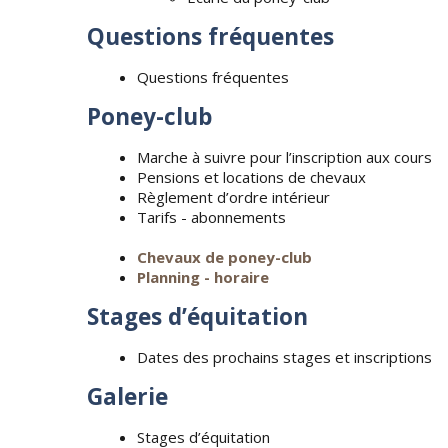
Questions fréquentes
Questions fréquentes
Poney-club
Marche à suivre pour l’inscription aux cours
Pensions et locations de chevaux
Règlement d’ordre intérieur
Tarifs - abonnements
Chevaux de poney-club
Planning - horaire
Stages d’équitation
Dates des prochains stages et inscriptions
Galerie
Stages d’équitation